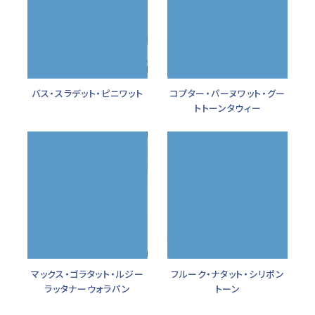
バス・スラデット・ピニワット
コプター・パーヌワット・グー
トトーンタウィー
マックス・ゴラタット・ルジー
フルーク・ナタット・シリポン
ラッタナーウォラパン
トーン