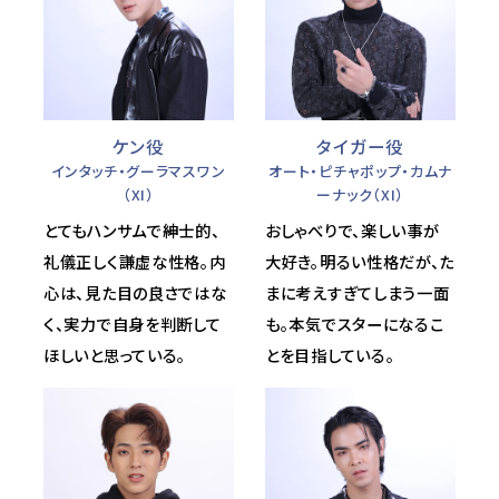
ケン役
タイガー役
インタッチ・グーラマスワン
オート・ピチャポップ・カムナ
（XI）
ーナック（XI）
とてもハンサムで紳士的、
おしゃべりで、楽しい事が
礼儀正しく謙虚な性格。内
大好き。明るい性格だが、た
心は、見た目の良さではな
まに考えすぎてしまう一面
く、実力で自身を判断して
も。本気でスターになるこ
ほしいと思っている。
とを目指している。