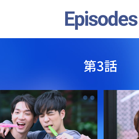
Episodes
第3話