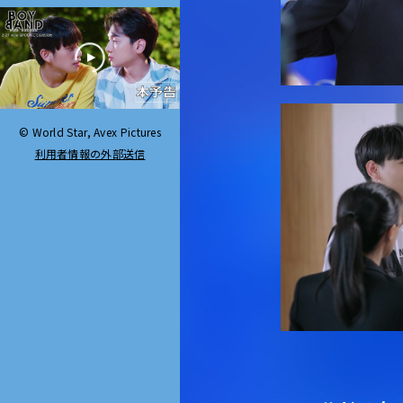
© World Star, Avex Pictures
利用者情報の外部送信